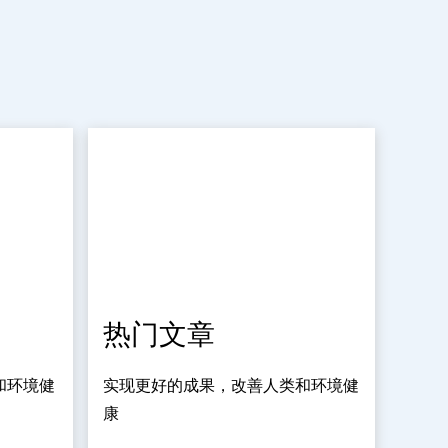
热门文章
和环境健
实现更好的成果，改善人类和环境健
康