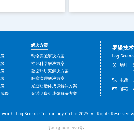
解决方案
罗辑技术
LogiScienc
成像
动物实验解决方案
成像
神经科学解决方案
地址：
成像
微循环研究解决方案
成像
肿瘤病理解决方案
电话：
成像
光透明活体成像解决方案
邮箱：
明成像
光透明多维成像解决方案
pyright LogiScience Technology Co.Ltd 2025. All Rights Reserved.v
鄂ICP备2021015581号-1