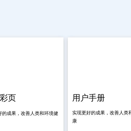
彩页
用户手册
实现更好的成果，改善人类
好的成果，改善人类和环境健
康