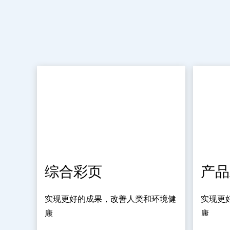
综合彩页
产品
实现更好的成果，改善人类和环境健
实现更
康
康