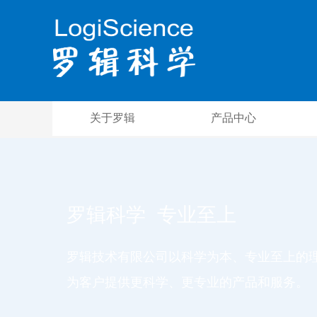
关于罗辑
产品中心
罗辑科学 专业至上
罗辑技术有限公司以科学为本、专业至上的
为客户提供更科学、更专业的产品和服务。