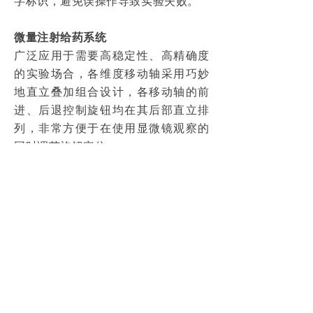
字标识，避免误操作导致实验失败。
微量注射给药系统
广泛应用于需要高稳定性、高精确
度
的实验场合，各维度移动轴采用巧妙
地直立叠加组合设计，各移动轴的前
进、后退控制旋钮均在其后部直立排
列，非常方便于在使用显微镜观察的
同时调节旋钮定位。