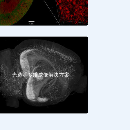
光透明多维成像解决方案