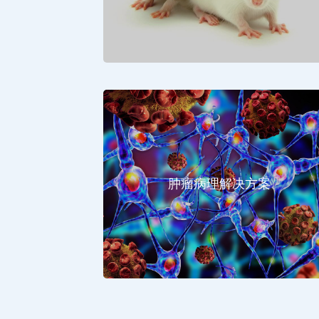
肿瘤病理解决方案