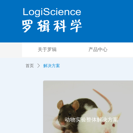
关于罗辑
产品中心
首页
ꄲ
解决方案
动物实验整体解决方案