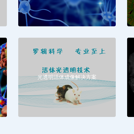
光透明活体成像解决方案