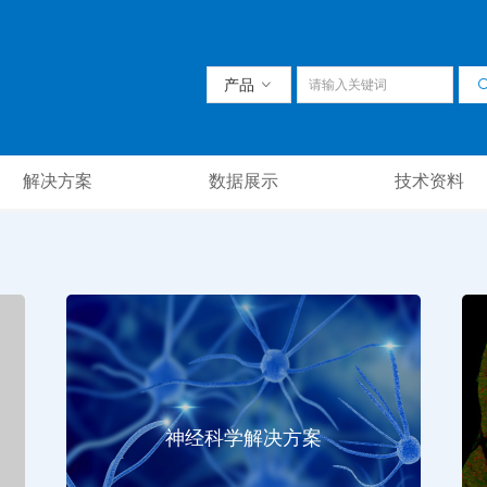
产品
ꀁ
解决方案
数据展示
技术资料
神经科学解决方案