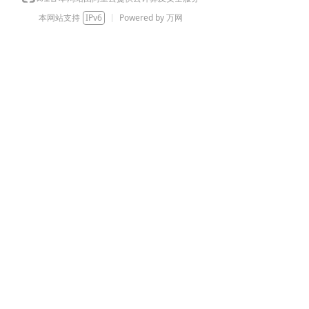
本网站支持
IPv6
Powered by 万网