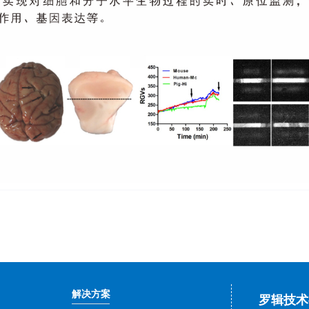
解决方案
罗辑技术